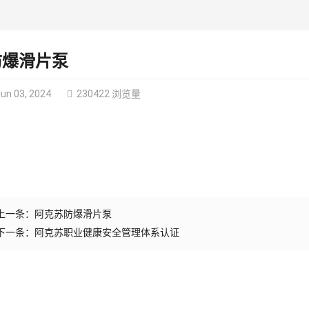
防爆滑片泵
un 03, 2024
230422 浏览量
上一条：
阿克苏防爆滑片泵
下一条：
阿克苏职业健康安全管理体系认证