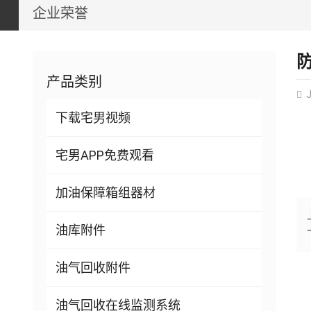
企业荣誉
产品类别
J
下载宅男视频
宅男APP免费观看
加油保障箱组器材
油库附件
油气回收附件
油气回收在线监测系统