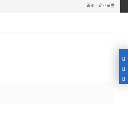
首页
>
企业荣誉